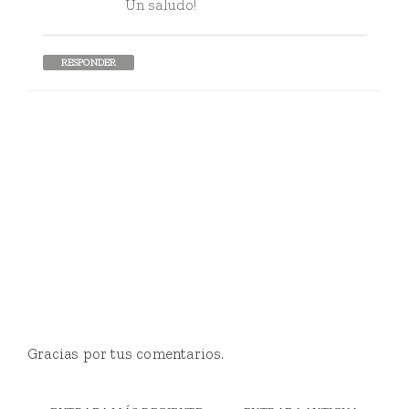
Un saludo!
RESPONDER
Gracias por tus comentarios.