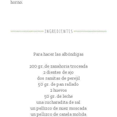
horno.
Para hacer las albóndigas
200 gr. de zanahoria troceada
2 dientes de ajo
dos ramitas de perejil
50 gr. de pan rallado
2 huevos
50 gr. de leche
una cucharadita de sal
un pellizco de nuez moscada
un pellizco de canela molida