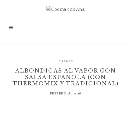
CARNES
ALBONDIGAS AL VAPOR CON
SALSA ESPAÑOLA (CON
THERMOMIX Y TRADICIONAL)
FEBRERO 18, 2016