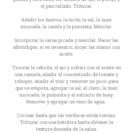
el pan rallado. Triturar.
Añadir los huevos, la leche, la sal, la nuez
moscada, la canela y la pimienta. Mezclar.
Incorporar la carne picada y mezclar. Hacer las
albóndigas, si es necesario, mojar las manos con
aceite.
Trocear la cebolla, el ajo y sofreir con el aceite en
una cazuela, añadir el concentrado de tomate y
rehogar, añadir el vino y remover un poco para
que se evapore, agregar la sal, el clavo, la nuez
moscada, la pimienta y el extracto de buey.
Remover y agregar un vaso de agua.
Cocinar hasta que las verduras están tiernas.
Triturar con una batidora hasta obtener la
textura deseada de la salsa.