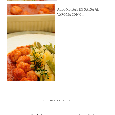
ALBONDIGAS EN SALSA AL
VAROMA CON G...
4 COMENTARIOS: