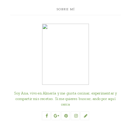
SOBRE MÍ
Soy Ana, vivo en Almería y me gusta cocinar, experimentar y
compartir mis recetas. Si me quieres buscar, ando por aquí
cerca