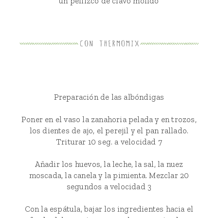
un pellizco de clavo molido
Preparación de las albóndigas
Poner en el vaso la zanahoria pelada y en trozos,
los dientes de ajo, el perejil y el pan rallado.
Triturar 10 seg. a velocidad 7
Añadir los huevos, la leche, la sal, la nuez
moscada, la canela y la pimienta. Mezclar 20
segundos a velocidad 3
Con la espátula, bajar los ingredientes hacia el