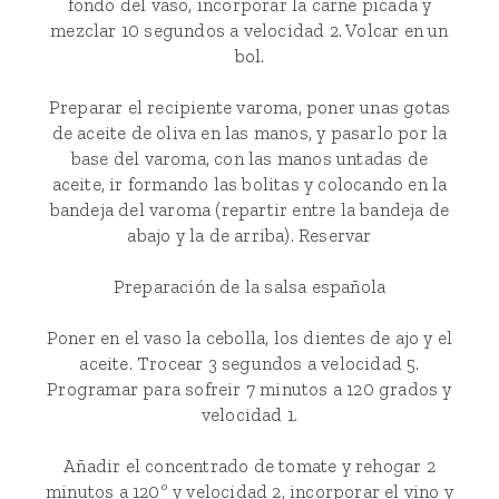
fondo del vaso, incorporar la carne picada y
mezclar 10 segundos a velocidad 2. Volcar en un
bol.
Preparar el recipiente varoma, poner unas gotas
de aceite de oliva en las manos, y pasarlo por la
base del varoma, con las manos untadas de
aceite, ir formando las bolitas y colocando en la
bandeja del varoma (repartir entre la bandeja de
abajo y la de arriba). Reservar
Preparación de la salsa española
Poner en el vaso la cebolla, los dientes de ajo y el
aceite. Trocear 3 segundos a velocidad 5.
Programar para sofreir 7 minutos a 120 grados y
velocidad 1.
Añadir el concentrado de tomate y rehogar 2
minutos a 120º y velocidad 2, incorporar el vino y