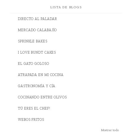
LISTA DE BLOGS
DIRECTO AL PALADAR
MERCADO CALABAJÍO
SPRINKLE BAKES
I LOVE BUNDT CAKES
EL GATO GOLOSO
ATRAPADA EN MI COCINA
GASTRONOMÍA Y CÍA.
COCINANDO ENTRE OLIVOS
TÚ ERES EL CHEF!
WEBOS FRITOS
Mostrar todo