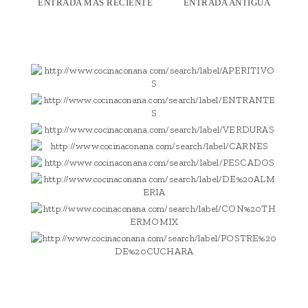
ENTRADA MÁS RECIENTE
ENTRADA ANTIGUA