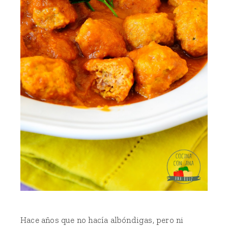
Hace años que no hacía albóndigas, pero ni