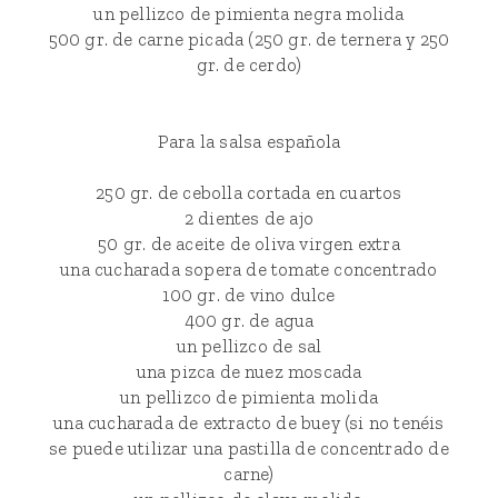
un pellizco de pimienta negra molida
500 gr. de carne picada (250 gr. de ternera y 250
gr. de cerdo)
Para la salsa española
250 gr. de cebolla cortada en cuartos
2 dientes de ajo
50 gr. de aceite de oliva virgen extra
una cucharada sopera de tomate concentrado
100 gr. de vino dulce
400 gr. de agua
un pellizco de sal
una pizca de nuez moscada
un pellizco de pimienta molida
una cucharada de extracto de buey (si no tenéis
se puede utilizar una pastilla de concentrado de
carne)