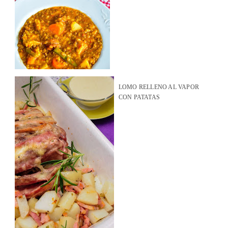
LOMO RELLENO AL VAPOR
CON PATATAS