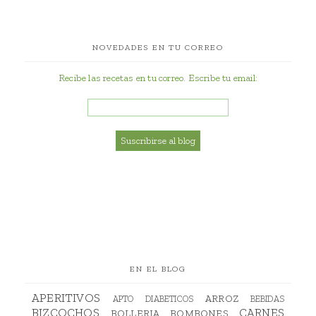
NOVEDADES EN TU CORREO
Recibe las recetas en tu correo. Escribe tu email:
EN EL BLOG
APERITIVOS
ARROZ
APTO DIABETICOS
BEBIDAS
BIZCOCHOS
CARNES
BOLLERIA
BOMBONES