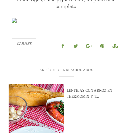
completo.
CARNES
ARTÍCULOS RELACIONADOS
LENTEJAS CON ARROZ EN
THERMOMIX Y T...