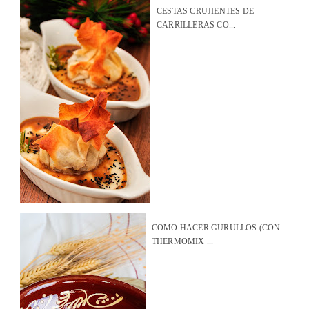
CESTAS CRUJIENTES DE
CARRILLERAS CO...
COMO HACER GURULLOS (CON
THERMOMIX ...