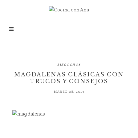
BIZCOCHOS
MAGDALENAS CLÁSICAS CON
TRUCOS Y CONSEJOS
MARZO 08, 2013