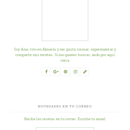
Soy Ana, vivo en Almería y me gusta cocinar, experimentar y
compartir mis recetas. Si me quieres buscar, ando por aquí
cerca
NOVEDADES EN TU CORREO
Recibe las recetas en tu correo. Escribe tu email: