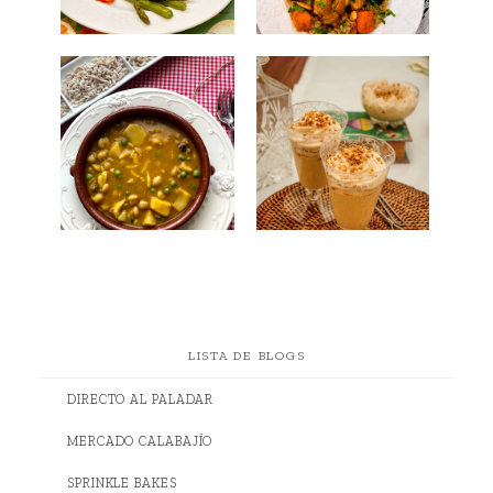
LISTA DE BLOGS
DIRECTO AL PALADAR
MERCADO CALABAJÍO
SPRINKLE BAKES