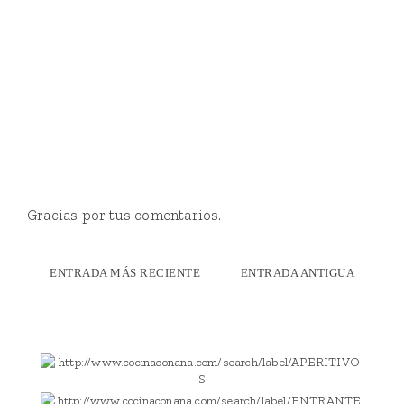
Gracias por tus comentarios.
ENTRADA MÁS RECIENTE
ENTRADA ANTIGUA