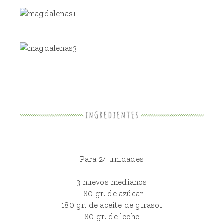
Para 24 unidades
3 huevos medianos
180 gr. de azúcar
180 gr. de aceite de girasol
80 gr. de leche