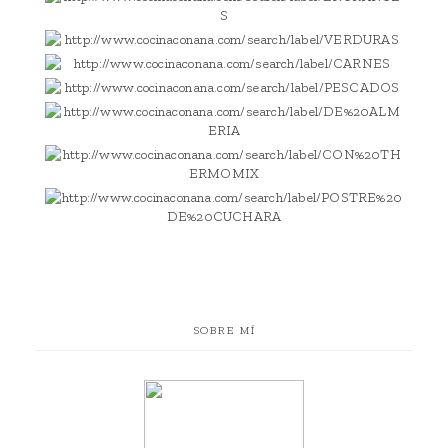
SOBRE MÍ