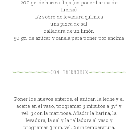
200 gr. de harina floja (no poner harina de
fuerza)
1/2 sobre de levadura química
una pizca de sal
ralladura de un limón
50 gr. de azúcar y canela para poner por encima
Poner los huevos enteros, el azúcar, la leche y el
aceite en el vaso, programar 3 minutos a 37º y
vel. 3 con la mariposa. Añadir la harina, la
levadura, la sal y la ralladura al vaso y
programar 3 min. vel. 2 sin temperatura.