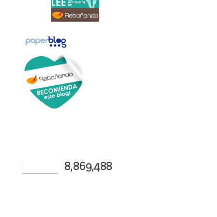
8,869,488