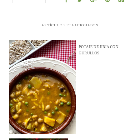
ARTÍCULOS RELACIONADOS
POTAJE DE JIBIA CON
GURULLOS