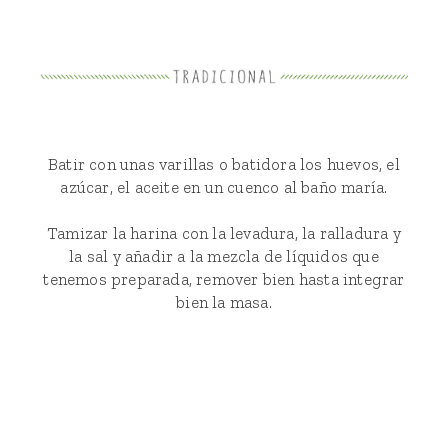
Batir con unas varillas o batidora los huevos, el
azúcar, el aceite en un cuenco al baño maría.
Tamizar la harina con la levadura, la ralladura y
la sal y añadir a la mezcla de líquidos que
tenemos preparada, remover bien hasta integrar
bien la masa.