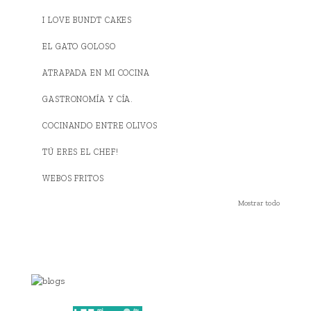
I LOVE BUNDT CAKES
EL GATO GOLOSO
ATRAPADA EN MI COCINA
GASTRONOMÍA Y CÍA.
COCINANDO ENTRE OLIVOS
TÚ ERES EL CHEF!
WEBOS FRITOS
Mostrar todo