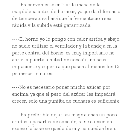
---- Es conveniente enfriar la masa de la
magdalena antes de hornear, ya que la diferencia
de temperatura hará que la fermentación sea
rápida y la subida está garantizada.
----El horno yo lo pongo con calor arriba y abajo,
no suelo utilizar el ventilador y la bandeja en la
parte central del horno, es muy importante no
abrir la puerta a mitad de cocción, no seas
impaciente y espera a que pasen al menos los 12
primeros minutos.
----No es necesario poner mucho azúcar por
encima, ya que el peso del azúcar les impedirá
crecer, solo una puntita de cuchara es suficiente.
---- Es preferible dejar las magdalenas un poco
crudas a pasarlas de cocción, si se cuecen en
exceso la base se queda dura y no quedan bien.