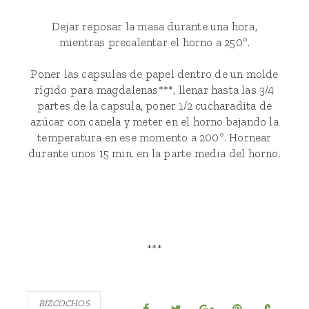
Dejar reposar la masa durante una hora,
mientras precalentar el horno a 250º.
Poner las capsulas de papel dentro de un molde
rígido para magdalenas***, llenar hasta las 3/4
partes de la capsula, poner 1/2 cucharadita de
azúcar con canela y meter en el horno bajando la
temperatura en ese momento a 200º. Hornear
durante unos 15 min. en la parte media del horno.
***
BIZCOCHOS