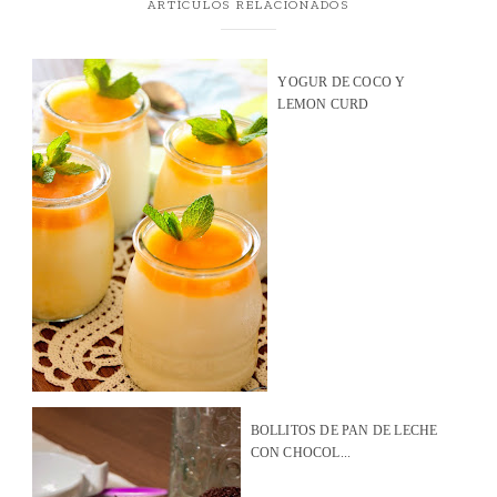
ARTÍCULOS RELACIONADOS
YOGUR DE COCO Y
LEMON CURD
BOLLITOS DE PAN DE LECHE
CON CHOCOL...