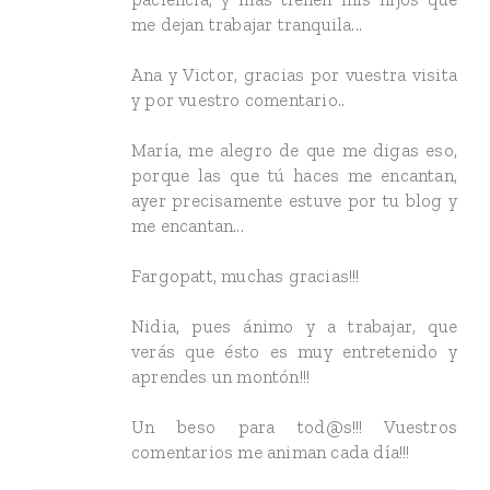
me dejan trabajar tranquila...
Ana y Victor, gracias por vuestra visita
y por vuestro comentario..
María, me alegro de que me digas eso,
porque las que tú haces me encantan,
ayer precisamente estuve por tu blog y
me encantan...
Fargopatt, muchas gracias!!!
Nidia, pues ánimo y a trabajar, que
verás que ésto es muy entretenido y
aprendes un montón!!!
Un beso para tod@s!!! Vuestros
comentarios me animan cada día!!!