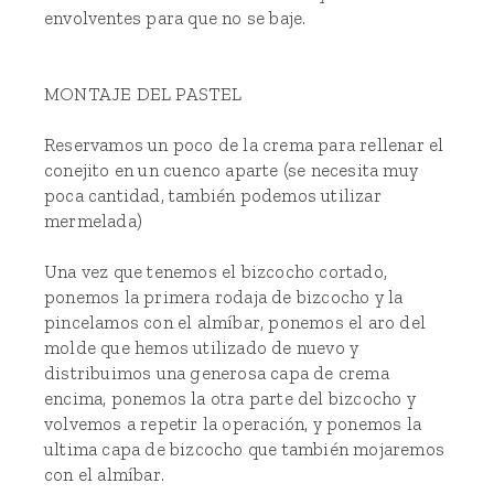
envolventes para que no se baje.
MONTAJE DEL PASTEL
Reservamos un poco de la crema para rellenar el
conejito en un cuenco aparte (se necesita muy
poca cantidad, también podemos utilizar
mermelada)
Una vez que tenemos el bizcocho cortado,
ponemos la primera rodaja de bizcocho y la
pincelamos con el almíbar, ponemos el aro del
molde que hemos utilizado de nuevo y
distribuimos una generosa capa de crema
encima, ponemos la otra parte del bizcocho y
volvemos a repetir la operación, y ponemos la
ultima capa de bizcocho que también mojaremos
con el almíbar.