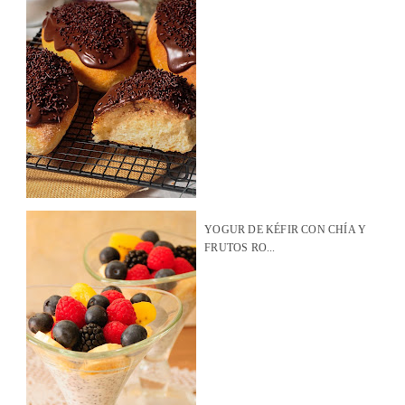
YOGUR DE KÉFIR CON CHÍA Y
FRUTOS RO...