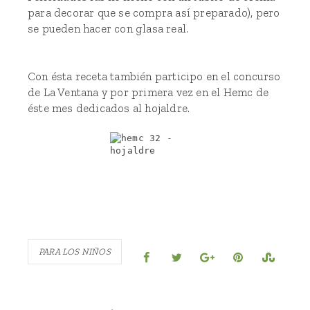
para decorar que se compra así preparado), pero
se pueden hacer con glasa real.
Con ésta receta también participo en el concurso
de La Ventana y por primera vez en el Hemc de
éste mes dedicados al hojaldre.
PARA LOS NIÑOS