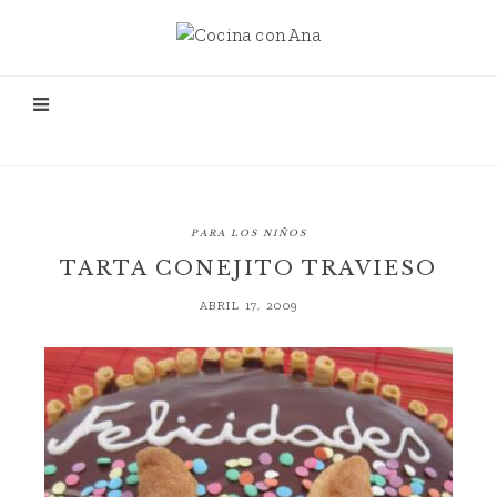
PARA LOS NIÑOS
TARTA CONEJITO TRAVIESO
ABRIL 17, 2009