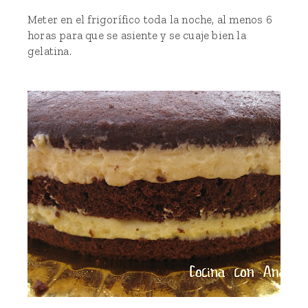
Meter en el frigorífico toda la noche, al menos 6
horas para que se asiente y se cuaje bien la
gelatina.