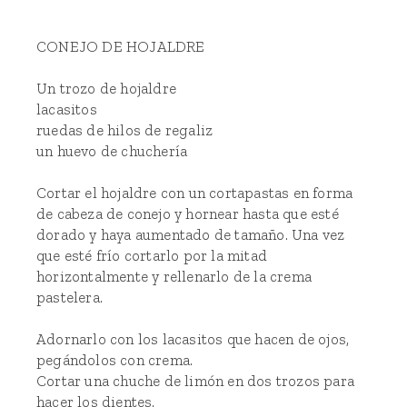
CONEJO DE HOJALDRE
Un trozo de hojaldre
lacasitos
ruedas de hilos de regaliz
un huevo de chuchería
Cortar el hojaldre con un cortapastas en forma
de cabeza de conejo y hornear hasta que esté
dorado y haya aumentado de tamaño. Una vez
que esté frío cortarlo por la mitad
horizontalmente y rellenarlo de la crema
pastelera.
Adornarlo con los lacasitos que hacen de ojos,
pegándolos con crema.
Cortar una chuche de limón en dos trozos para
hacer los dientes.