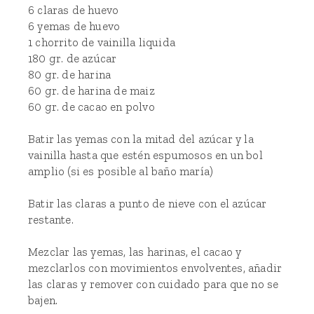
6 claras de huevo
6 yemas de huevo
1 chorrito de vainilla liquida
180 gr. de azúcar
80 gr. de harina
60 gr. de harina de maiz
60 gr. de cacao en polvo
Batir las yemas con la mitad del azúcar y la
vainilla hasta que estén espumosos en un bol
amplio (si es posible al baño maría)
Batir las claras a punto de nieve con el azúcar
restante.
Mezclar las yemas, las harinas, el cacao y
mezclarlos con movimientos envolventes, añadir
las claras y remover con cuidado para que no se
bajen.