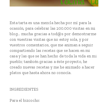
Esta tarta es una mezcla hecha por mí para la
ocasión, para celebrar las 200.000 visitas en mi
blog... mucha gracias a tod@s por demostrarme
con vuestras visitas que no estoy sola, y por
vuestros comentarios, que me animan a seguir
compartiendo las recetas que se hacen en mi
casa y las que se han hecho de toda la vida en mi
pueblo; también gracias a éste proyecto, he
creado nuevas recetas y me he animado a hacer
platos que hasta ahora no conocía.
INGREDIENTES
Para el bizcocho: