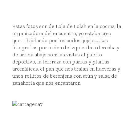
Estas fotos son de Lola de
Lolah en la cocina
, la
organizadora del encuentro, yo estaba creo
que......hablando por los codos! jejeje......Las
fotografias por orden de izquierda a derecha y
de arriba abajo son: las vistas al puerto
deportivo, la terrraza con parras y plantas
aromáticas, el pan que nos traían en hueveras y
unos rollitos de berenjena con atún y salsa de
zanahoria que nos encantaron.