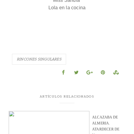
Miss Sandía
Lola en la cocina
RINCONES SINGULARES
ARTÍCULOS RELACIONADOS
ALCAZABA DE
ALMERIA.
ATARDECER DE