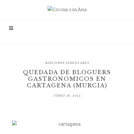
RINCONES SINGULARES
QUEDADA DE BLOGUERS
GASTRONOMICOS EN
CARTAGENA (MURCIA)
JUNIO 16, 2013