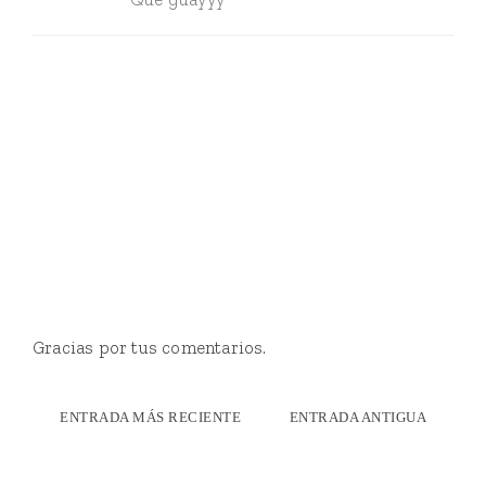
Gracias por tus comentarios.
ENTRADA MÁS RECIENTE
ENTRADA ANTIGUA