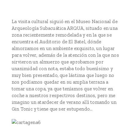
La visita cultural siguió en el
Museo Nacional de
Arqueología Subacuática
ARQUA, situado en una
zona recientemente remodelada y en la que se
encuentra el
Auditorio de El Batel
, dónde
almorzamos en un ambiente exquisito, un lugar
para volver, además de la atención con la que nos
sirvieron un almuerzo que aprobamos por
unanimidad con nota, estaba todo buenísimo y
muy bien presentado, que lástima que luego no
nos podíamos quedar en su amplia terraza a
tomar una copa, ya que teníamos que volver en
coche a nuestros respectivos destinos, pero me
imagino un atardecer de verano allí tomando un
Gin Tonic y tiene que ser estupendo...