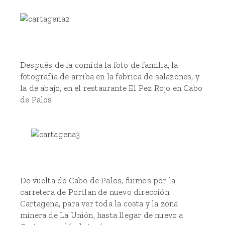
Después de la comida la foto de familia, la
fotografía de arriba en la fabrica de salazones, y
la de abajo, en el restaurante El Pez Rojo en Cabo
de Palos
De vuelta de Cabo de Palos, fuimos por la
carretera de Portlan de nuevo dirección
Cartagena, para ver toda la costa y la zona
minera de La Unión, hasta llegar de nuevo a