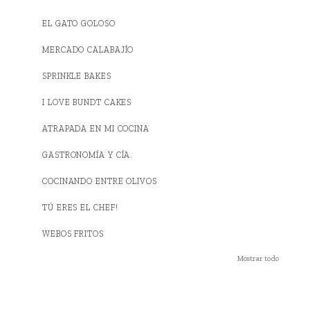
EL GATO GOLOSO
MERCADO CALABAJÍO
SPRINKLE BAKES
I LOVE BUNDT CAKES
ATRAPADA EN MI COCINA
GASTRONOMÍA Y CÍA.
COCINANDO ENTRE OLIVOS
TÚ ERES EL CHEF!
WEBOS FRITOS
Mostrar todo