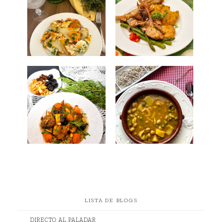
LISTA DE BLOGS
DIRECTO AL PALADAR