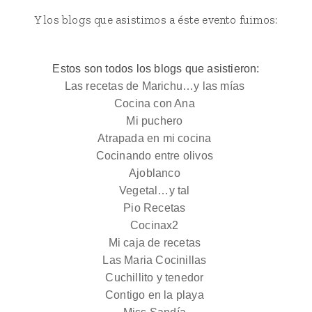
Y los blogs que asistimos a éste evento fuimos:
Estos son todos los blogs que asistieron:
Las recetas de Marichu…y las mías
Cocina con Ana
Mi puchero
Atrapada en mi cocina
Cocinando entre olivos
Ajoblanco
Vegetal…y tal
Pio Recetas
Cocinax2
Mi caja de recetas
Las Maria Cocinillas
Cuchillito y tenedor
Contigo en la playa