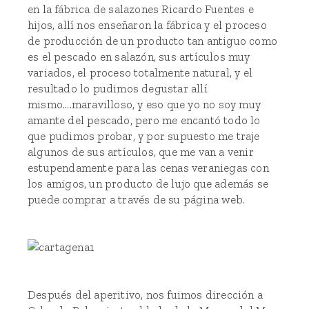
en la fábrica de salazones
Ricardo Fuentes e
hijos
, allí nos enseñaron la fábrica y el proceso
de producción de un producto tan antiguo como
es el pescado en salazón, sus artículos muy
variados, el proceso totalmente natural, y el
resultado lo pudimos degustar allí
mismo....maravilloso, y eso que yo no soy muy
amante del pescado, pero me encantó todo lo
que pudimos probar, y por supuesto me traje
algunos de sus artículos, que me van a venir
estupendamente para las cenas veraniegas con
los amigos, un producto de lujo que además se
puede comprar a través de su página web.
Después del aperitivo, nos fuimos dirección a