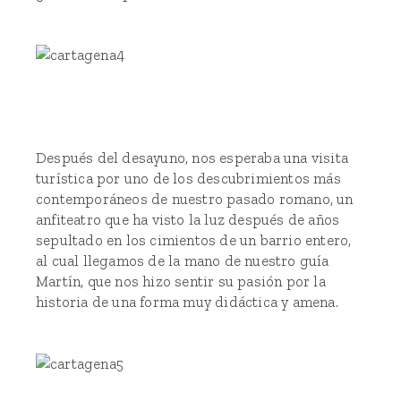
Después del desayuno, nos esperaba una visita
turística por uno de los descubrimientos más
contemporáneos de nuestro pasado romano, un
anfiteatro que ha visto la luz después de años
sepultado en los cimientos de un barrio entero,
al cual llegamos de la mano de nuestro guía
Martín, que nos hizo sentir su pasión por la
historia de una forma muy didáctica y amena.