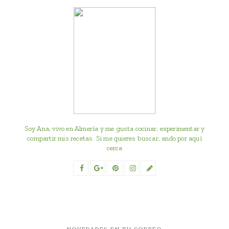
Soy Ana, vivo en Almería y me gusta cocinar, experimentar y
compartir mis recetas. Si me quieres buscar, ando por aquí
cerca
NOVEDADES EN TU CORREO