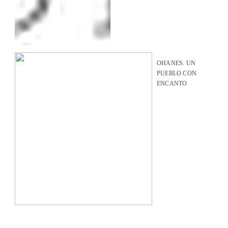
OHANES. UN
PUEBLO CON
ENCANTO