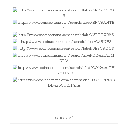
SOBRE MÍ