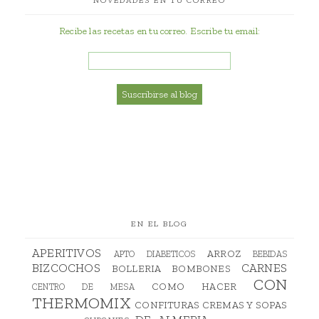
Recibe las recetas en tu correo. Escribe tu email:
EN EL BLOG
APERITIVOS
ARROZ
APTO DIABETICOS
BEBIDAS
BIZCOCHOS
CARNES
BOLLERIA
BOMBONES
CON
COMO HACER
CENTRO DE MESA
THERMOMIX
CONFITURAS
CREMAS Y SOPAS