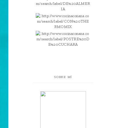
SOBRE MÍ