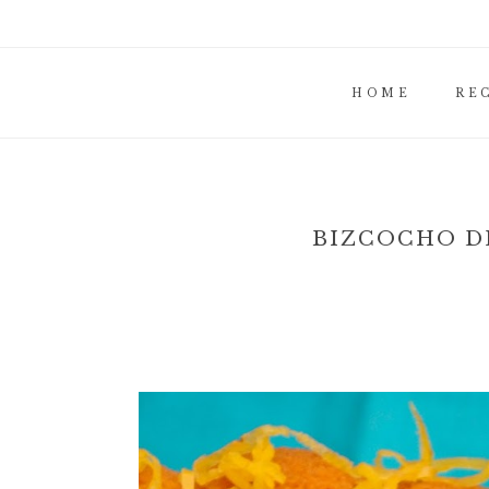
HOME
RE
BIZCOCHO D