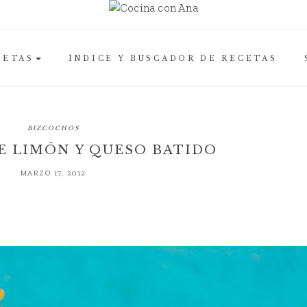
CETAS
ÍNDICE Y BUSCADOR DE RECETAS
BIZCOCHOS
E LIMÓN Y QUESO BATIDO
MARZO 17, 2012