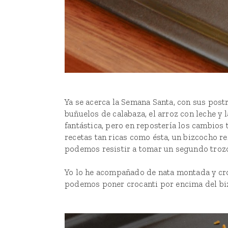
Ya se acerca la Semana Santa, con sus post
buñuelos de calabaza
, el
arroz con leche
y 
fantástica, pero en repostería los cambios
recetas tan ricas como ésta, un bizcocho re
podemos resistir a tomar un segundo troz
Yo lo he acompañado de nata montada y cr
podemos poner crocanti por encima del biz