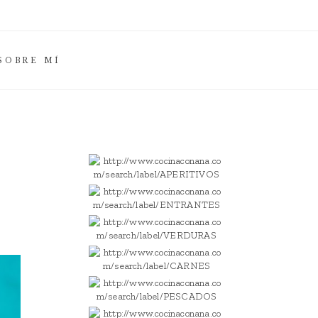
SOBRE MÍ