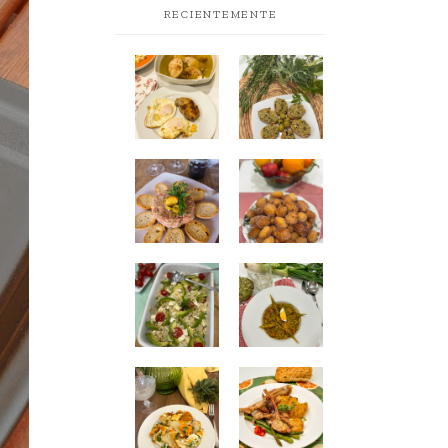
RECIENTEMENTE