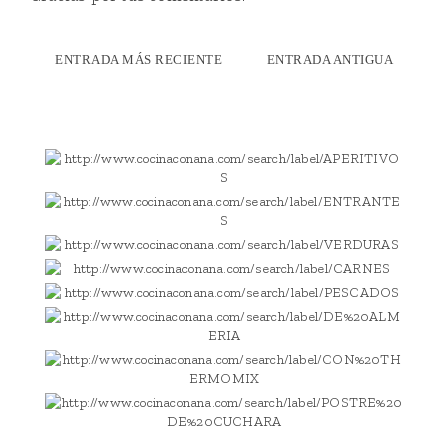
ENTRADA MÁS RECIENTE
ENTRADA ANTIGUA