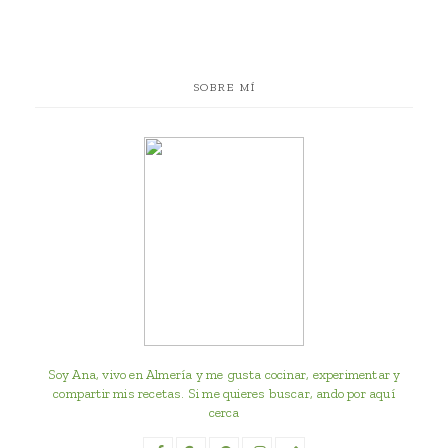
SOBRE MÍ
Soy Ana, vivo en Almería y me gusta cocinar, experimentar y
compartir mis recetas. Si me quieres buscar, ando por aquí
cerca