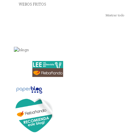
WEBOS FRITOS
Mostrar todo