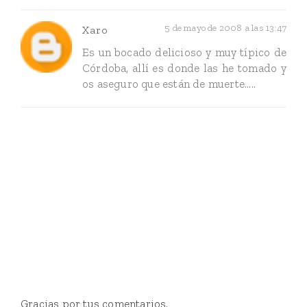
5 de mayo de 2008 a las 13:47
Xaro
Es un bocado delicioso y muy típico de
Córdoba, allí es donde las he tomado y
os aseguro que están de muerte.....
Gracias por tus comentarios.