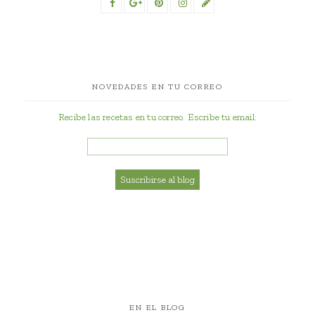
NOVEDADES EN TU CORREO
Recibe las recetas en tu correo. Escribe tu email:
EN EL BLOG