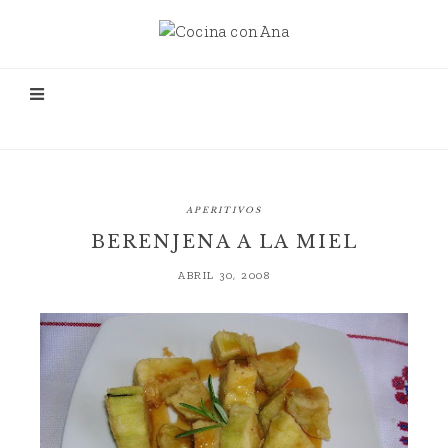
APERITIVOS
BERENJENA A LA MIEL
ABRIL 30, 2008