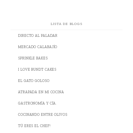
LISTA DE BLOGS
DIRECTO AL PALADAR
MERCADO CALABAJÍO
SPRINKLE BAKES
I LOVE BUNDT CAKES
EL GATO GOLOSO
ATRAPADA EN MI COCINA
GASTRONOMÍA Y CÍA.
COCINANDO ENTRE OLIVOS
TÚ ERES EL CHEF!