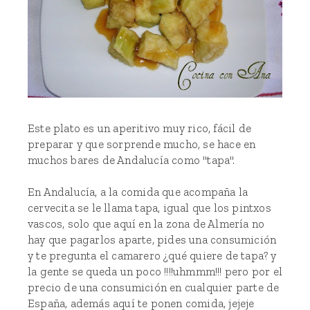
Este plato es un aperitivo muy rico, fácil de
preparar y que sorprende mucho, se hace en
muchos bares de Andalucía como "tapa".
En Andalucía, a la comida que acompaña la
cervecita se le llama tapa, igual que los pintxos
vascos, solo que aquí en la zona de Almería no
hay que pagarlos aparte, pides una consumición
y te pregunta el camarero ¿qué quiere de tapa? y
la gente se queda un poco !!!!uhmmm!!! pero por el
precio de una consumición en cualquier parte de
España, además aquí te ponen comida, jejeje