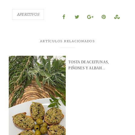
APERITIVOS
ARTÍCULOS RELACIONADOS
TOSTA DE ACEITUNAS,
PIÑONES Y ALBAH...