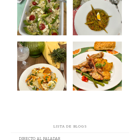
LISTA DE BLOGS
DIRECTO AL PALADAR