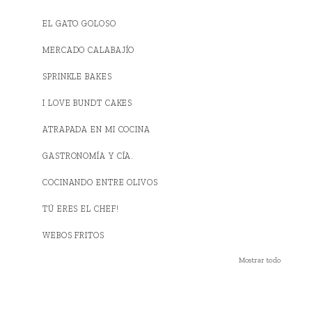
EL GATO GOLOSO
MERCADO CALABAJÍO
SPRINKLE BAKES
I LOVE BUNDT CAKES
ATRAPADA EN MI COCINA
GASTRONOMÍA Y CÍA.
COCINANDO ENTRE OLIVOS
TÚ ERES EL CHEF!
WEBOS FRITOS
Mostrar todo