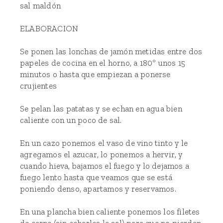
sal maldón
ELABORACION
Se ponen las lonchas de jamón metidas entre dos
papeles de cocina en el horno, a 180º unos 15
minutos o hasta que empiezan a ponerse
crujientes
Se pelan las patatas y se echan en agua bien
caliente con un poco de sal.
En un cazo ponemos el vaso de vino tinto y le
agregamos el azucar, lo ponemos a hervir, y
cuando hieva, bajamos el fuego y lo dejamos a
fuego lento hasta que veamos que se está
poniendo denso, apartamos y reservamos.
En una plancha bien caliente ponemos los filetes