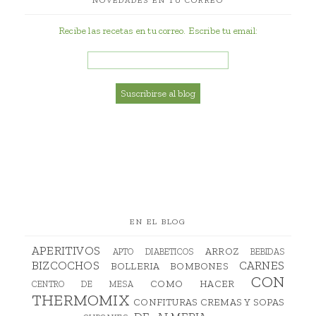
Recibe las recetas en tu correo. Escribe tu email:
EN EL BLOG
APERITIVOS
ARROZ
APTO DIABETICOS
BEBIDAS
BIZCOCHOS
CARNES
BOLLERIA
BOMBONES
CON
COMO HACER
CENTRO DE MESA
THERMOMIX
CONFITURAS
CREMAS Y SOPAS