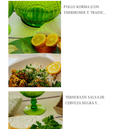
POLLO KORMA (CON
THERMOMIX Y TRADIC...
TERNERA EN SALSA DE
CERVEZA NEGRA Y...