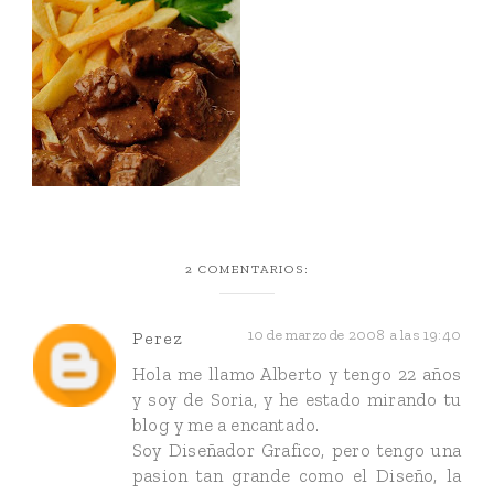
2 COMENTARIOS:
10 de marzo de 2008 a las 19:40
Perez
Hola me llamo Alberto y tengo 22 años
y soy de Soria, y he estado mirando tu
blog y me a encantado.
Soy Diseñador Grafico, pero tengo una
pasion tan grande como el Diseño, la