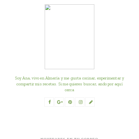
Soy Ana, vivo en Almería y me gusta cocinar, experimentar y
compartir mis recetas. Si me quieres buscar, ando por aquí
cerca
NOVEDADES EN TU CORREO