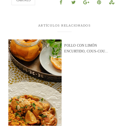
ARTÍCULOS RELACIONADOS
POLLO CON LIMÓN
ENCURTIDO, COUS-COU...