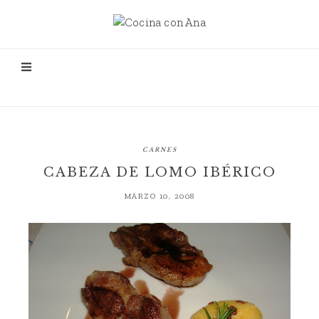
CARNES
CABEZA DE LOMO IBÉRICO
MARZO 10, 2008