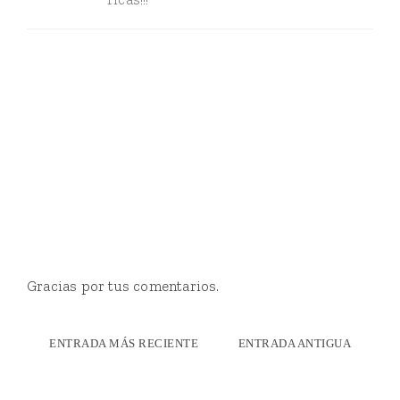
Gracias por tus comentarios.
ENTRADA MÁS RECIENTE
ENTRADA ANTIGUA