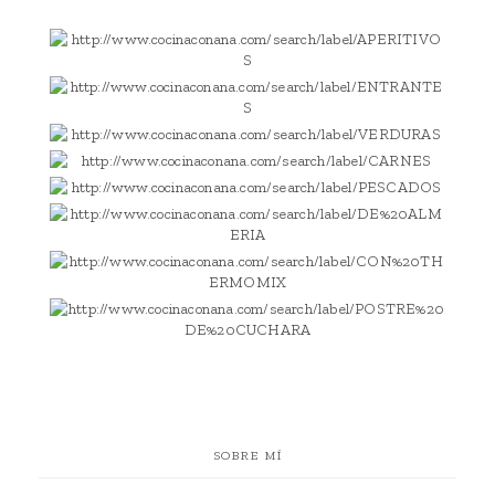
SOBRE MÍ