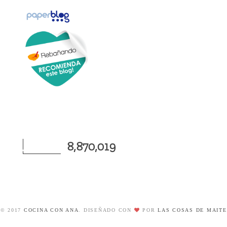
8,870,019
© 2017
COCINA CON ANA
. DISEÑADO CON
POR
LAS COSAS DE MAITE