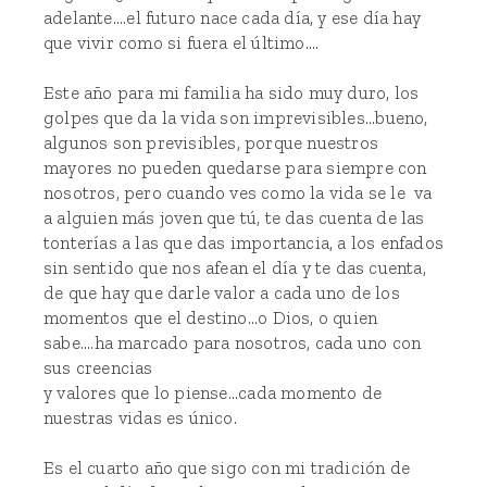
adelante....el futuro nace cada día, y ese día hay
que vivir como si fuera el último....
Este año para mi familia ha sido muy duro, los
golpes que da la vida son imprevisibles...bueno,
algunos son previsibles, porque nuestros
mayores no pueden quedarse para siempre con
nosotros, pero cuando ves como la vida se le va
a alguien más joven que tú, te das cuenta de las
tonterías a las que das importancia, a los enfados
sin sentido que nos afean el día y te das cuenta,
de que hay que darle valor a cada uno de los
momentos que el destino...o Dios, o quien
sabe....ha marcado para nosotros, cada uno con
sus creencias
y valores que lo piense...cada momento de
nuestras vidas es único.
Es el cuarto año que sigo con mi tradición de