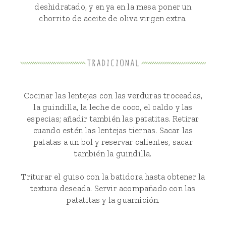
deshidratado, y en ya en la mesa poner un
chorrito de aceite de oliva virgen extra.
Cocinar las lentejas con las verduras troceadas,
la guindilla, la leche de coco, el caldo y las
especias; añadir también las patatitas. Retirar
cuando estén las lentejas tiernas. Sacar las
patatas a un bol y reservar calientes, sacar
también la guindilla.
Triturar el guiso con la batidora hasta obtener la
textura deseada. Servir acompañado con las
patatitas y la guarnición.