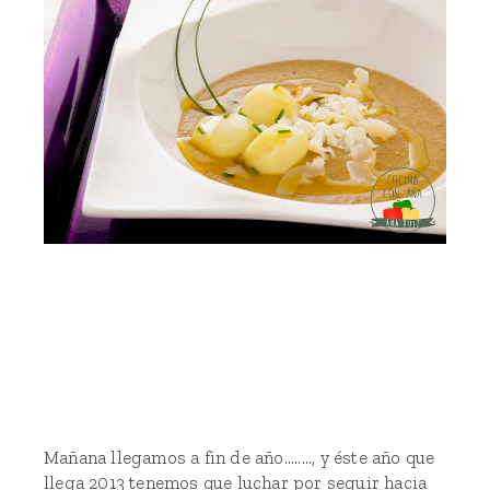
Mañana llegamos a fin de año........, y éste año que
llega 2013 tenemos que luchar por seguir hacia