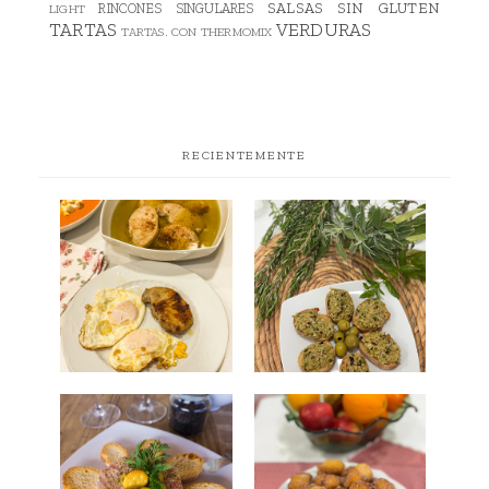
SALSAS
SIN GLUTEN
RINCONES SINGULARES
LIGHT
TARTAS
VERDURAS
TARTAS. CON THERMOMIX
RECIENTEMENTE