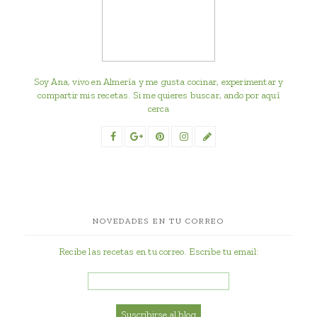
Soy Ana, vivo en Almería y me gusta cocinar, experimentar y
compartir mis recetas. Si me quieres buscar, ando por aquí
cerca
NOVEDADES EN TU CORREO
Recibe las recetas en tu correo. Escribe tu email: