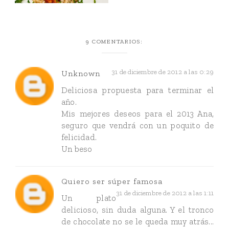
9 COMENTARIOS:
31 de diciembre de 2012 a las 0:29
Unknown
Deliciosa propuesta para terminar el
año.
Mis mejores deseos para el 2013 Ana,
seguro que vendrá con un poquito de
felicidad.
Un beso
Quiero ser súper famosa
31 de diciembre de 2012 a las 1:11
Un plato
delicioso, sin duda alguna. Y el tronco
de chocolate no se le queda muy atrás...