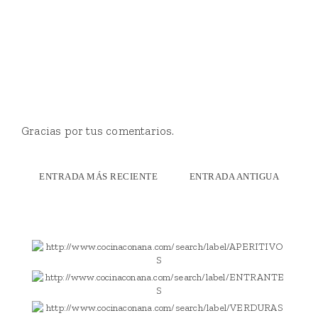
Gracias por tus comentarios.
ENTRADA MÁS RECIENTE
ENTRADA ANTIGUA