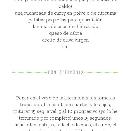
caldo)
una cucharada de curry en polvo o de cúrcuma
patatas pequeñas para guarnición
láminas de coco deshidratado
queso de cabra
aceite de oliva virgen
sal
Poner en el vaso de la thermomix los tomates
troceados, la cebolla en cuartos y los ajos,
triturar 15 seg. a vel. 5 al 10 progresivo (yo lo he
triturado por completo) unos 15 segundos,
añadir las lentejas, la leche de coco, el caldo, el