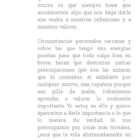
ocurre es que siempre tiene que
acontecernos algo que nos haga darle
una vuelta a nuestras reflexiones y a
nuestros valores.
Circunstancias personales cercanas y
sobre las que tengo mis energías
puestas para que todo salga bien en
breve, hacen que destierres ciertas
preocupaciones que son las mismas
que tú comentas: el enfadarte por
cualquier motivo, una regañina porque
nos pille de malas. Deberíamos
aprender a valorar lo realmente
importante. Yo estoy en ello y quiero
agarrarme a darle importancia a lo que
lo merece de verdad. Si nos
preocupamos por cosas más triviales,
¿será que la vida afortunadamente no