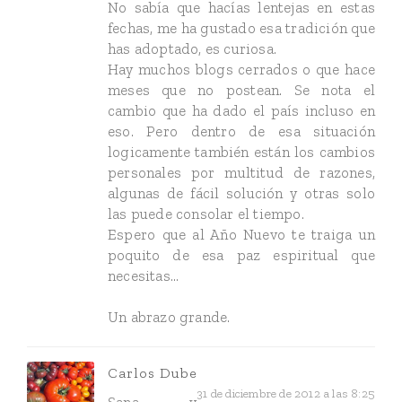
No sabía que hacías lentejas en estas
fechas, me ha gustado esa tradición que
has adoptado, es curiosa.
Hay muchos blogs cerrados o que hace
meses que no postean. Se nota el
cambio que ha dado el país incluso en
eso. Pero dentro de esa situación
logicamente también están los cambios
personales por multitud de razones,
algunas de fácil solución y otras solo
las puede consolar el tiempo.
Espero que al Año Nuevo te traiga un
poquito de esa paz espiritual que
necesitas...
Un abrazo grande.
Carlos Dube
31 de diciembre de 2012 a las 8:25