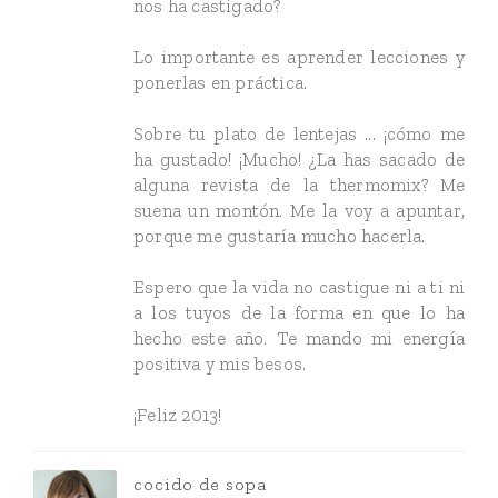
nos ha castigado?
Lo importante es aprender lecciones y
ponerlas en práctica.
Sobre tu plato de lentejas ... ¡cómo me
ha gustado! ¡Mucho! ¿La has sacado de
alguna revista de la thermomix? Me
suena un montón. Me la voy a apuntar,
porque me gustaría mucho hacerla.
Espero que la vida no castigue ni a ti ni
a los tuyos de la forma en que lo ha
hecho este año. Te mando mi energía
positiva y mis besos.
¡Feliz 2013!
cocido de sopa