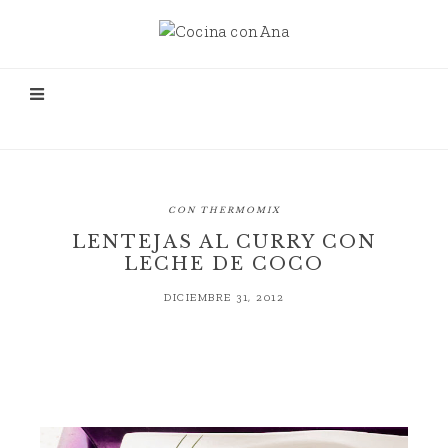
CON THERMOMIX
LENTEJAS AL CURRY CON
LECHE DE COCO
DICIEMBRE 31, 2012