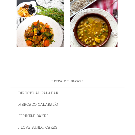
LISTA DE BLOGS
DIRECTO AL PALADAR
MERCADO CALABAJÍO
SPRINKLE BAKES
I LOVE BUNDT CAKES