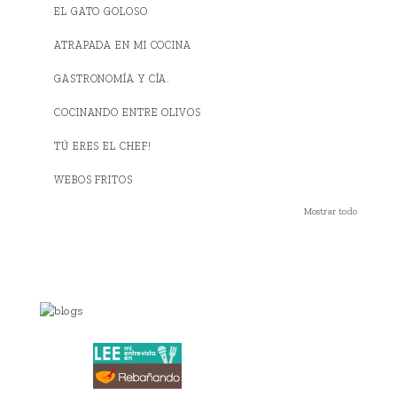
EL GATO GOLOSO
ATRAPADA EN MI COCINA
GASTRONOMÍA Y CÍA.
COCINANDO ENTRE OLIVOS
TÚ ERES EL CHEF!
WEBOS FRITOS
Mostrar todo