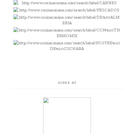
SOBRE MÍ